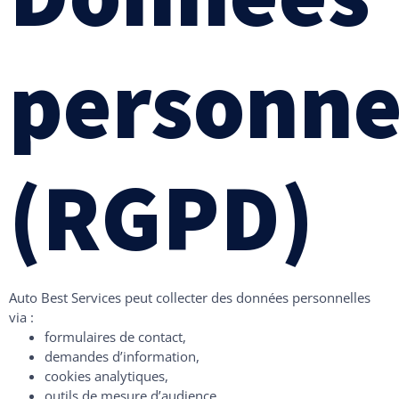
personne
(RGPD)
Auto Best Services peut collecter des données personnelles
via :
formulaires de contact,
demandes d’information,
cookies analytiques,
outils de mesure d’audience.