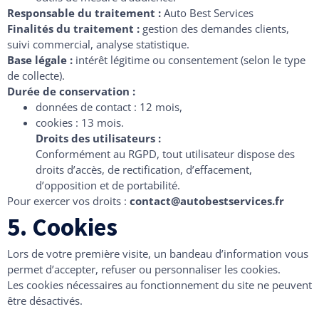
Responsable du traitement :
Auto Best Services
Finalités du traitement :
gestion des demandes clients,
suivi commercial, analyse statistique.
Base légale :
intérêt légitime ou consentement (selon le type
de collecte).
Durée de conservation :
données de contact : 12 mois,
cookies : 13 mois.
Droits des utilisateurs :
Conformément au RGPD, tout utilisateur dispose des
droits d’accès, de rectification, d’effacement,
d’opposition et de portabilité.
Pour exercer vos droits :
contact@autobestservices.fr
5. Cookies
Lors de votre première visite, un bandeau d’information vous
permet d’accepter, refuser ou personnaliser les cookies.
Les cookies nécessaires au fonctionnement du site ne peuvent
être désactivés.