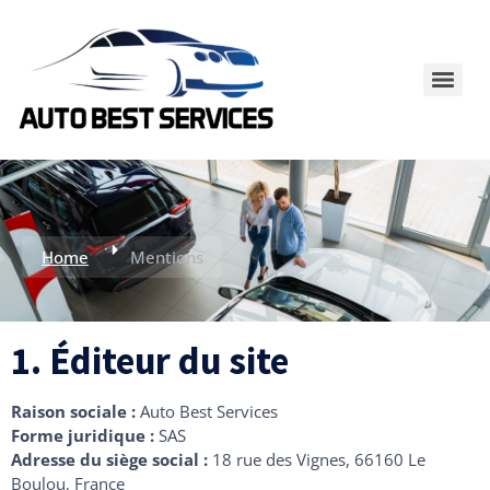
Home
Mentions
1. Éditeur du site
Raison sociale :
Auto Best Services
Forme juridique :
SAS
Adresse du siège social :
18 rue des Vignes, 66160 Le
Boulou, France