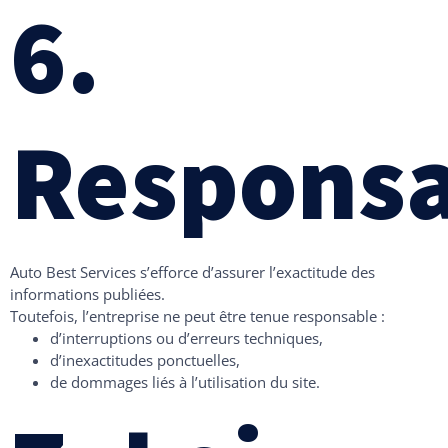
6.
Responsa
Auto Best Services s’efforce d’assurer l’exactitude des
informations publiées.
Toutefois, l’entreprise ne peut être tenue responsable :
d’interruptions ou d’erreurs techniques,
d’inexactitudes ponctuelles,
de dommages liés à l’utilisation du site.