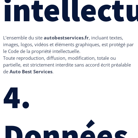
intellect
L’ensemble du site
autobestservices.fr
, incluant textes,
images, logos, vidéos et éléments graphiques, est protégé par
le Code de la propriété intellectuelle.
Toute reproduction, diffusion, modification, totale ou
partielle, est strictement interdite sans accord écrit préalable
de
Auto Best Services
.
4.
Données